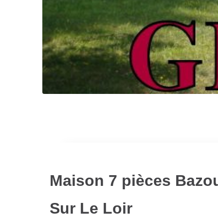
Maison 7 pièces Bazo
Sur Le Loir