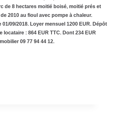
c de 8 hectares moitié boisé, moitié prés et
 de 2010 au fioul avec pompe à chaleur.
le 01/09/2018. Loyer mensuel 1200 EUR. Dépôt
e locataire : 864 EUR TTC. Dont 234 EUR
mobilier 09 77 94 44 12.