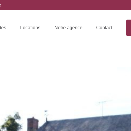
t
tes
Locations
Notre agence
Contact