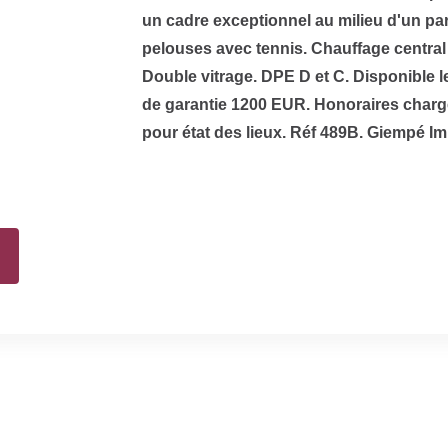
un cadre exceptionnel au milieu d'un par
pelouses avec tennis. Chauffage central
Double vitrage. DPE D et C. Disponible 
de garantie 1200 EUR. Honoraires charg
pour état des lieux. Réf 489B. Giempé Im