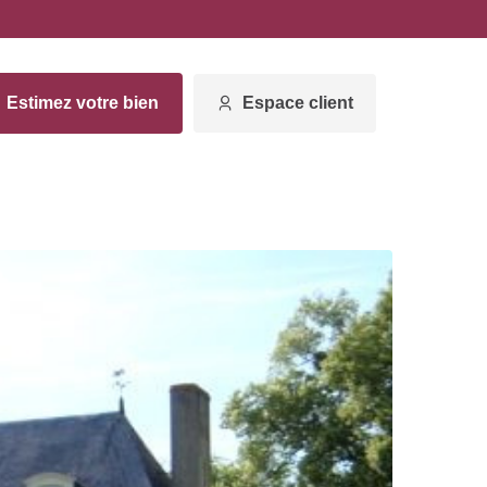
Estimez votre bien
Espace client