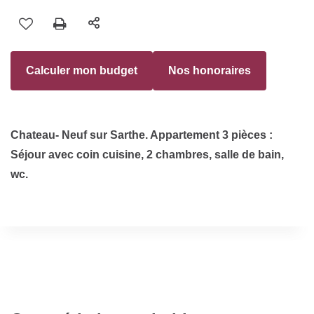
Calculer mon budget
Nos honoraires
Chateau- Neuf sur Sarthe. Appartement 3 pièces :
Séjour avec coin cuisine, 2 chambres, salle de bain,
wc.