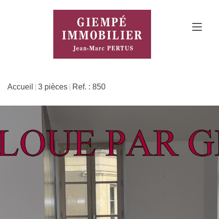
Accueil
3 pièces
Ref. : 850