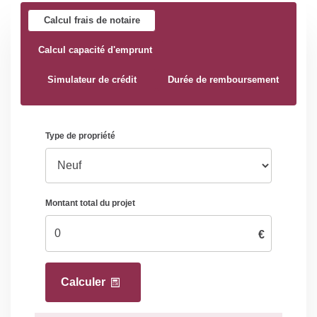
Calcul frais de notaire
Calcul capacité d'emprunt
Simulateur de crédit
Durée de remboursement