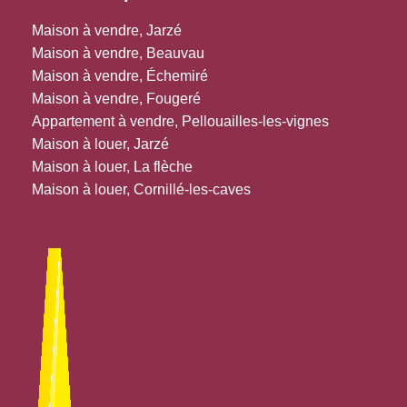
Maison à vendre, Jarzé
Maison à vendre, Beauvau
Maison à vendre, Échemiré
Maison à vendre, Fougeré
Appartement à vendre, Pellouailles-les-vignes
Maison à louer, Jarzé
Maison à louer, La flèche
Maison à louer, Cornillé-les-caves