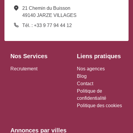
21 Chemin du Buisson
49140 JARZE VILLAGES
Tél. : +33 9 77 94 44 12
Nos Services
Liens pratiques
Recrutement
Nos agences
Blog
Contact
Politique de
confidentialité
Politique des cookies
Annonces par villes