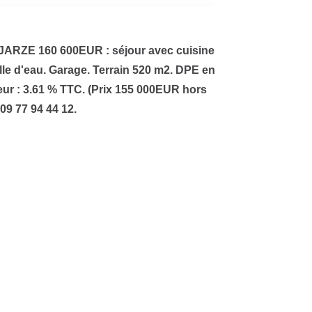
JARZE 160 600EUR : séjour avec cuisine
lle d'eau. Garage. Terrain 520 m2. DPE en
ur : 3.61 % TTC. (Prix 155 000EUR hors
09 77 94 44 12.