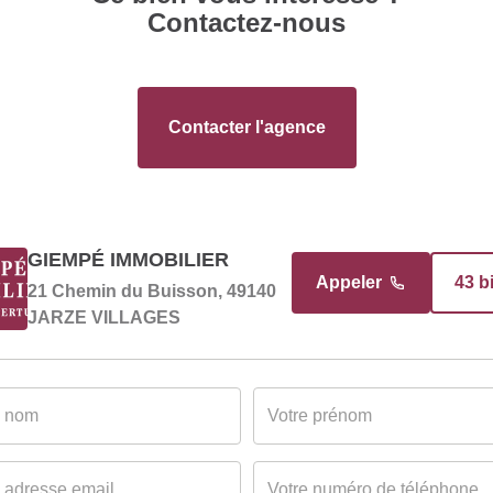
Contactez-nous
Contacter l'agence
GIEMPÉ IMMOBILIER
Appeler
43 b
21 Chemin du Buisson, 49140
JARZE VILLAGES