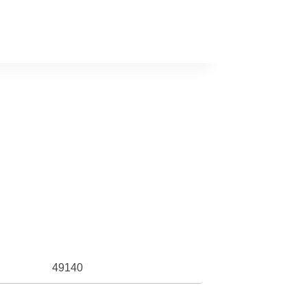
49140