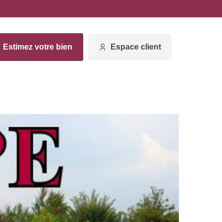
Estimez votre bien
Espace client