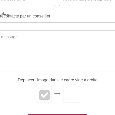
aite...
Déplacer l'image dans le cadre vide à droite