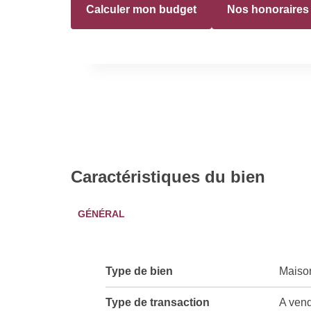
Calculer mon budget
Nos honoraires
Caractéristiques du bien
GÉNÉRAL
Type de bien
Maiso
Type de transaction
A ven