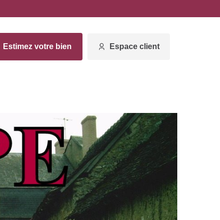
Estimez votre bien
Espace client