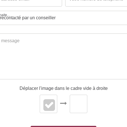
aite...
Déplacer l'image dans le cadre vide à droite