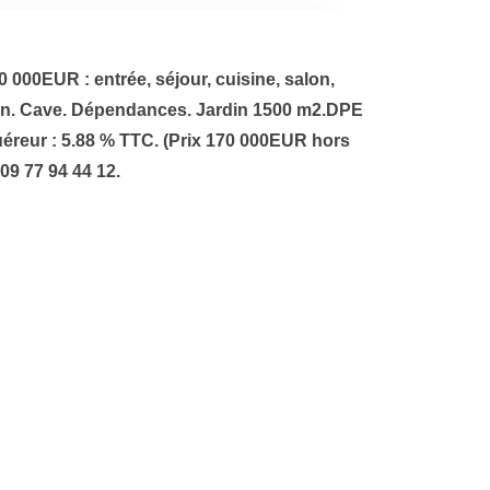
00EUR : entrée, séjour, cuisine, salon,
ain. Cave. Dépendances. Jardin 1500 m2.DPE
éreur : 5.88 % TTC. (Prix 170 000EUR hors
09 77 94 44 12.