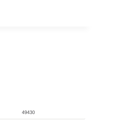
49430