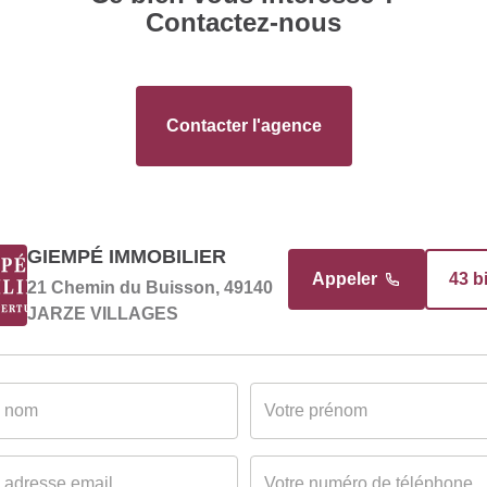
Contactez-nous
Contacter l'agence
GIEMPÉ IMMOBILIER
Appeler
43 b
21 Chemin du Buisson, 49140
JARZE VILLAGES