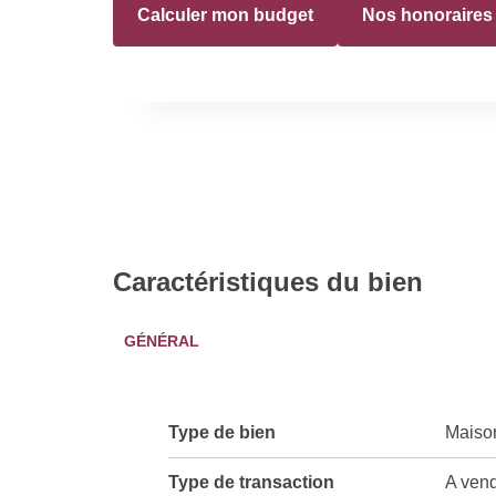
Calculer mon budget
Nos honoraires
Caractéristiques du bien
GÉNÉRAL
Type de bien
Maiso
Type de transaction
A ven