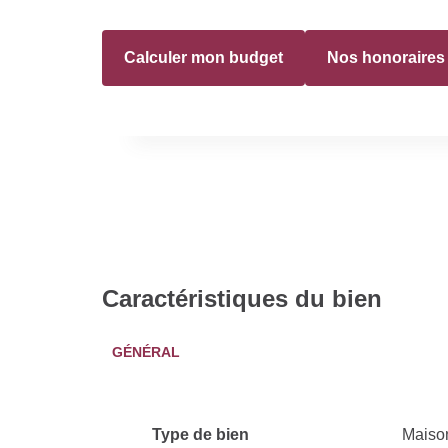
Calculer mon budget
Nos honoraires
Caractéristiques du bien
GÉNÉRAL
Type de bien
Maiso