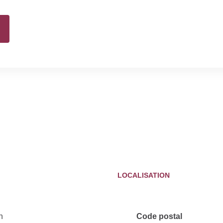
LOCALISATION
n
Code postal