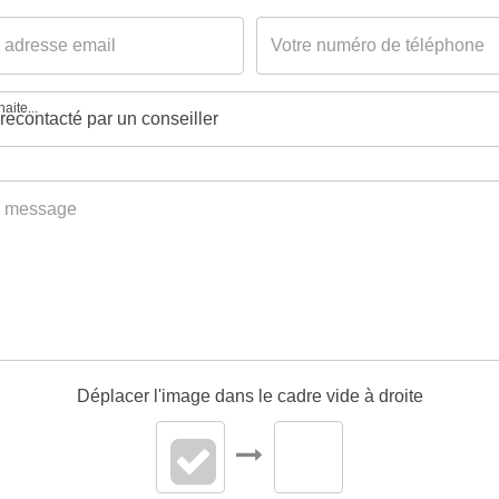
aite...
Déplacer l'image dans le cadre vide à droite