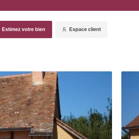
Estimez votre bien
Espace client