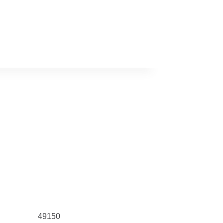
49150