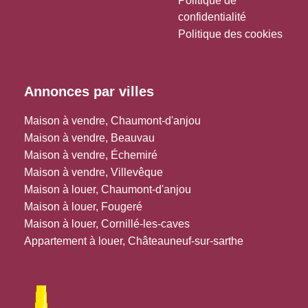
Politique de
confidentialité
Politique des cookies
Annonces par villes
Maison à vendre, Chaumont-d'anjou
Maison à vendre, Beauvau
Maison à vendre, Échemiré
Maison à vendre, Villevêque
Maison à louer, Chaumont-d'anjou
Maison à louer, Fougeré
Maison à louer, Cornillé-les-caves
Appartement à louer, Châteauneuf-sur-sarthe