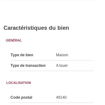
Caractéristiques du bien
GÉNÉRAL
Type de bien
Maison
Type de transaction
A louer
LOCALISATION
Code postal
49140