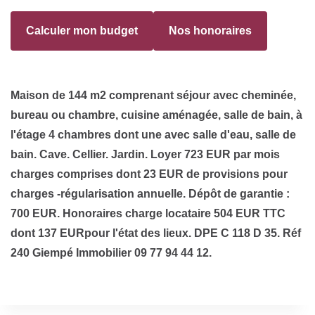
Calculer mon budget
Nos honoraires
Maison de 144 m2 comprenant séjour avec cheminée,
bureau ou chambre, cuisine aménagée, salle de bain, à
l'étage 4 chambres dont une avec salle d'eau, salle de
bain. Cave. Cellier. Jardin. Loyer 723 EUR par mois
charges comprises dont 23 EUR de provisions pour
charges -régularisation annuelle. Dépôt de garantie :
700 EUR. Honoraires charge locataire 504 EUR TTC
dont 137 EURpour l'état des lieux. DPE C 118 D 35. Réf
240 Giempé Immobilier 09 77 94 44 12.