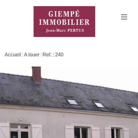
Accueil
A louer
Ref. : 240