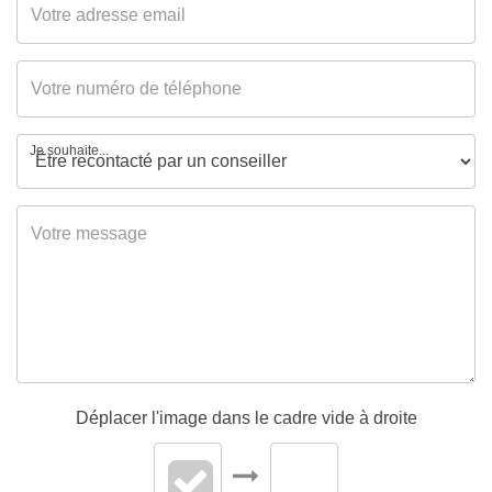
Je souhaite...
Déplacer l'image dans le cadre vide à droite