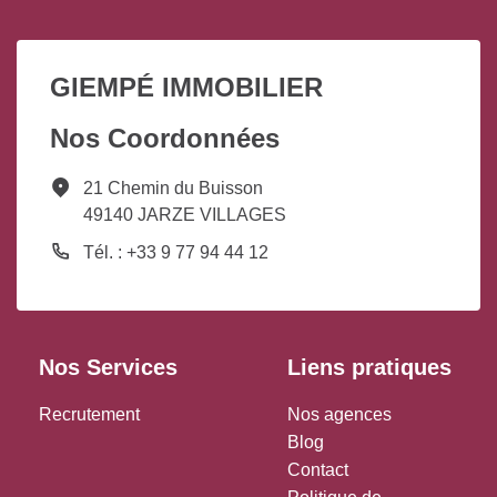
GIEMPÉ IMMOBILIER
Nos Coordonnées
21 Chemin du Buisson
49140 JARZE VILLAGES
Tél. : +33 9 77 94 44 12
Nos Services
Liens pratiques
Recrutement
Nos agences
Blog
Contact