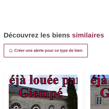
Découvrez les biens
similaires
Créer une alerte pour ce type de bien