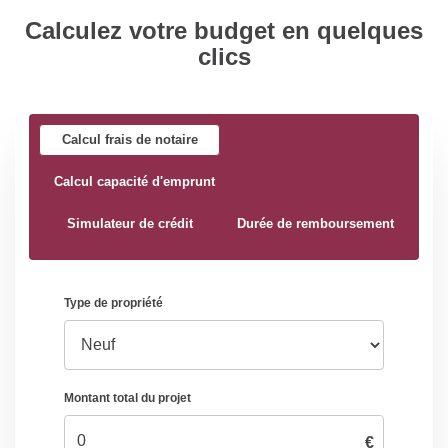
Calculez votre budget en quelques
clics
Calcul frais de notaire
Calcul capacité d'emprunt
Simulateur de crédit
Durée de remboursement