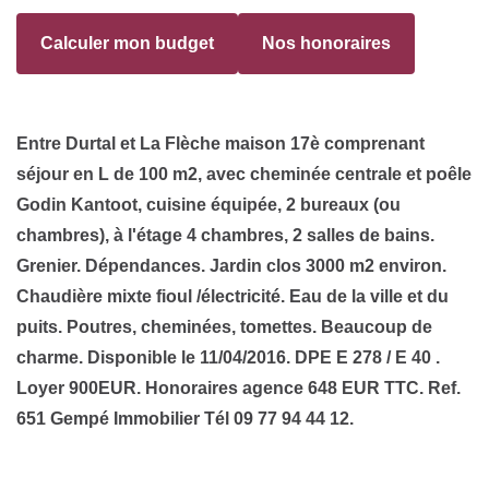
Calculer mon budget
Nos honoraires
Entre Durtal et La Flèche maison 17è comprenant
séjour en L de 100 m2, avec cheminée centrale et poêle
Godin Kantoot, cuisine équipée, 2 bureaux (ou
chambres), à l'étage 4 chambres, 2 salles de bains.
Grenier. Dépendances. Jardin clos 3000 m2 environ.
Chaudière mixte fioul /électricité. Eau de la ville et du
puits. Poutres, cheminées, tomettes. Beaucoup de
charme. Disponible le 11/04/2016. DPE E 278 / E 40 .
Loyer 900EUR. Honoraires agence 648 EUR TTC. Ref.
651 Gempé Immobilier Tél 09 77 94 44 12.