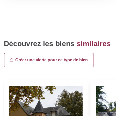
Découvrez les biens
similaires
Créer une alerte pour ce type de bien