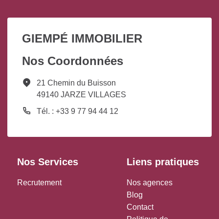
GIEMPÉ IMMOBILIER
Nos Coordonnées
21 Chemin du Buisson
49140 JARZE VILLAGES
Tél. : +33 9 77 94 44 12
Nos Services
Liens pratiques
Recrutement
Nos agences
Blog
Contact