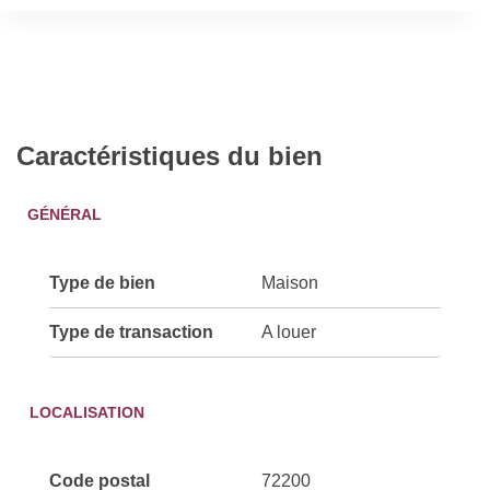
Caractéristiques du bien
GÉNÉRAL
Type de bien
Maison
Type de transaction
A louer
LOCALISATION
Code postal
72200