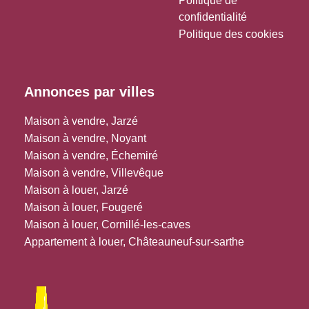
Politique de
confidentialité
Politique des cookies
Annonces par villes
Maison à vendre, Jarzé
Maison à vendre, Noyant
Maison à vendre, Échemiré
Maison à vendre, Villevêque
Maison à louer, Jarzé
Maison à louer, Fougeré
Maison à louer, Cornillé-les-caves
Appartement à louer, Châteauneuf-sur-sarthe