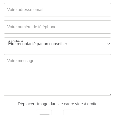
Je souhaite...
Déplacer l'image dans le cadre vide à droite