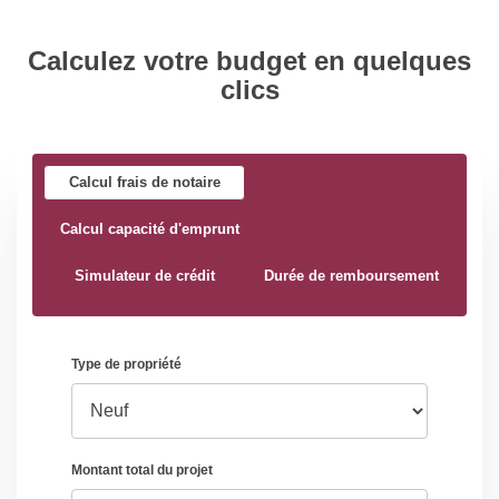
Calculez votre budget en quelques
clics
Calcul frais de notaire
Calcul capacité d'emprunt
Simulateur de crédit
Durée de remboursement