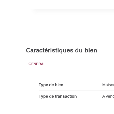
Caractéristiques du bien
GÉNÉRAL
Type de bien
Maiso
Type de transaction
A ven