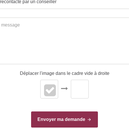
Déplacer l'image dans le cadre vide à droite
Envoyer ma demande