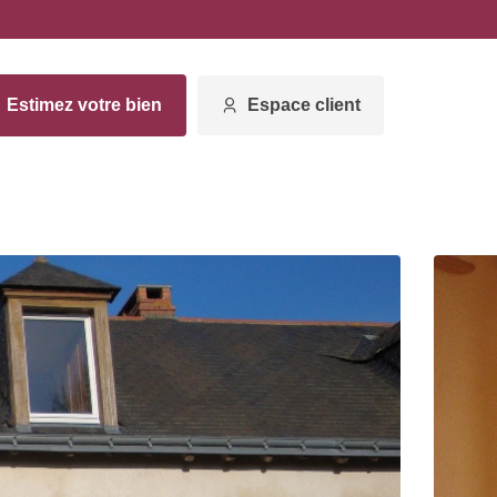
Estimez votre bien
Espace client