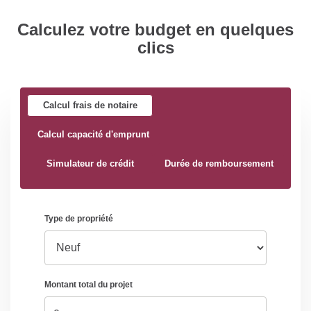
Calculez votre budget en quelques
clics
Calcul frais de notaire
Calcul capacité d'emprunt
Simulateur de crédit
Durée de remboursement