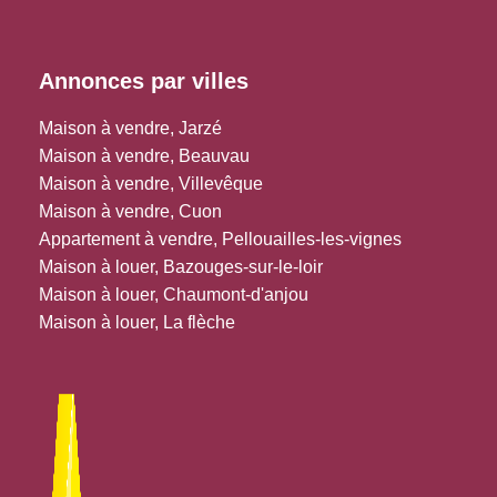
Annonces par villes
Maison à vendre, Jarzé
Maison à vendre, Beauvau
Maison à vendre, Villevêque
Maison à vendre, Cuon
Appartement à vendre, Pellouailles-les-vignes
Maison à louer, Bazouges-sur-le-loir
Maison à louer, Chaumont-d'anjou
Maison à louer, La flèche