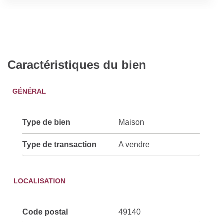
Caractéristiques du bien
GÉNÉRAL
Type de bien
Maison
Type de transaction
A vendre
LOCALISATION
Code postal
49140