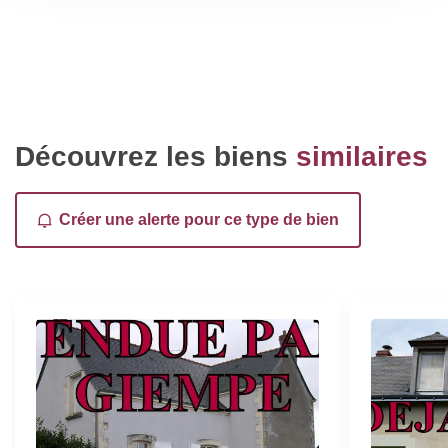
Découvrez les biens
similaires
Créer une alerte pour ce type de bien