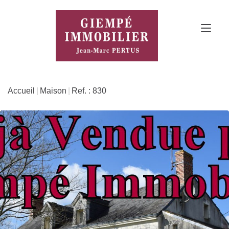
Accueil
Maison
Ref. : 830