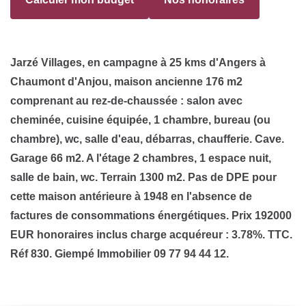
Jarzé Villages, en campagne à 25 kms d'Angers à
Chaumont d'Anjou, maison ancienne 176 m2
comprenant au rez-de-chaussée : salon avec
cheminée, cuisine équipée, 1 chambre, bureau (ou
chambre), wc, salle d'eau, débarras, chaufferie. Cave.
Garage 66 m2. A l'étage 2 chambres, 1 espace nuit,
salle de bain, wc. Terrain 1300 m2. Pas de DPE pour
cette maison antérieure à 1948 en l'absence de
factures de consommations énergétiques. Prix 192000
EUR honoraires inclus charge acquéreur : 3.78%. TTC.
Réf 830. Giempé Immobilier 09 77 94 44 12.