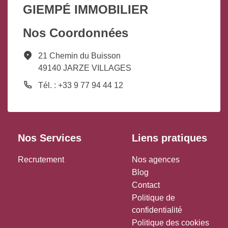
GIEMPÉ IMMOBILIER
Nos Coordonnées
21 Chemin du Buisson
49140 JARZE VILLAGES
Tél. : +33 9 77 94 44 12
Nos Services
Liens pratiques
Recrutement
Nos agences
Blog
Contact
Politique de
confidentialité
Politique des cookies