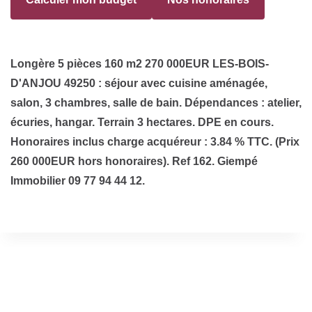
Longère 5 pièces 160 m2 270 000EUR LES-BOIS-
D'ANJOU 49250 : séjour avec cuisine aménagée,
salon, 3 chambres, salle de bain. Dépendances : atelier,
écuries, hangar. Terrain 3 hectares. DPE en cours.
Honoraires inclus charge acquéreur : 3.84 % TTC. (Prix
260 000EUR hors honoraires). Ref 162. Giempé
Immobilier 09 77 94 44 12.