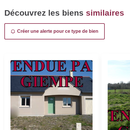
Découvrez les biens
similaires
Créer une alerte pour ce type de bien