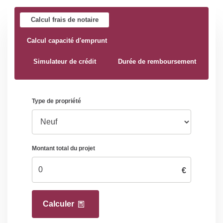
Calcul frais de notaire
Calcul capacité d'emprunt
Simulateur de crédit
Durée de remboursement