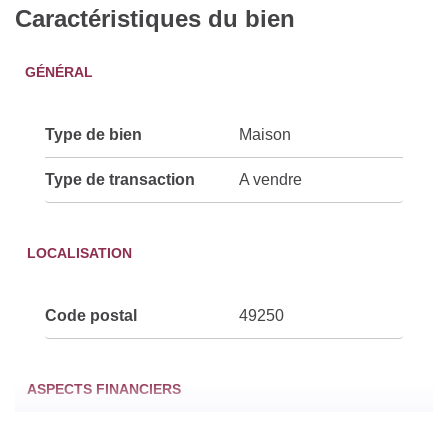
Caractéristiques du bien
GÉNÉRAL
Type de bien
Maison
Type de transaction
A vendre
LOCALISATION
Code postal
49250
ASPECTS FINANCIERS