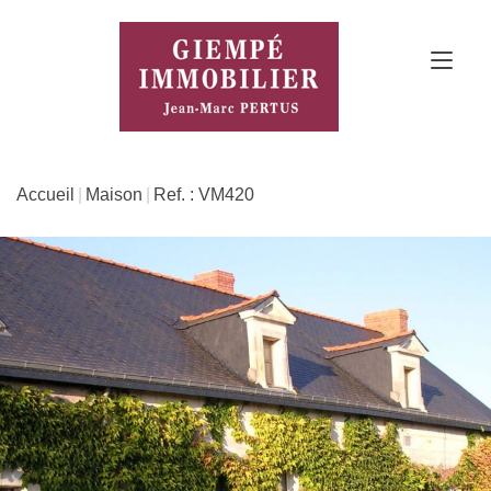
Accueil
Maison
Ref. : VM420