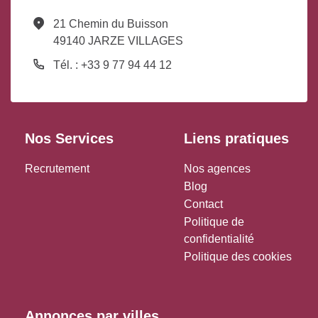
21 Chemin du Buisson
49140 JARZE VILLAGES
Tél. : +33 9 77 94 44 12
Nos Services
Liens pratiques
Recrutement
Nos agences
Blog
Contact
Politique de
confidentialité
Politique des cookies
Annonces par villes