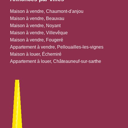
Maison à vendre, Chaumont-d'anjou
Maison à vendre, Beauvau
Maison à vendre, Noyant
Maison à vendre, Villevêque
Maison à vendre, Fougeré
Appartement à vendre, Pellouailles-les-vignes
Maison à louer, Échemiré
Appartement à louer, Châteauneuf-sur-sarthe