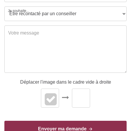
Je souhaite...
Déplacer l'image dans le cadre vide à droite
Envoyer ma demande