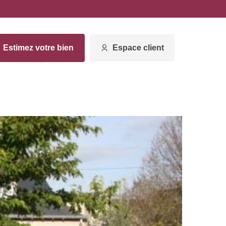
Estimez votre bien
Espace client