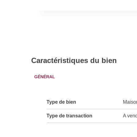
Caractéristiques du bien
GÉNÉRAL
Type de bien
Maiso
Type de transaction
A ven