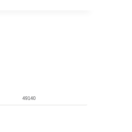
49140