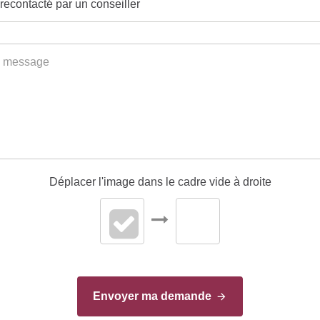
Déplacer l'image dans le cadre vide à droite
Envoyer ma demande