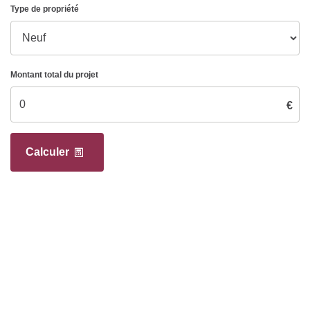
Type de propriété
Montant total du projet
€
Calculer