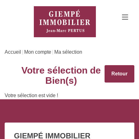
Accueil
Mon compte
Ma sélection
Votre sélection de
Bien(s)
Votre sélection est vide !
GIEMPÉ IMMOBILIER