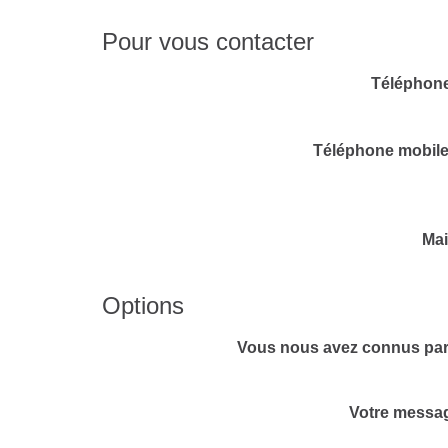
Pour vous contacter
Téléphone
Téléphone mobile
Mai
Options
Vous nous avez connus par
Votre messa