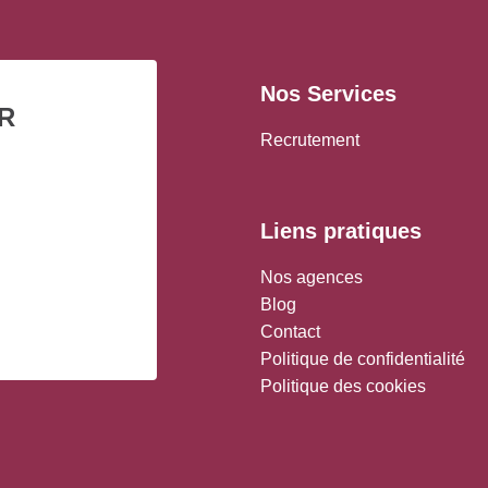
Nos Services
R
Recrutement
Liens pratiques
Nos agences
Blog
Contact
Politique de confidentialité
Politique des cookies