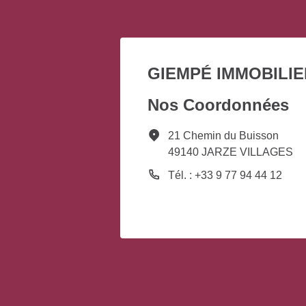
GIEMPÉ IMMOBILIE
Nos Coordonnées
21 Chemin du Buisson
49140 JARZE VILLAGES
Tél. : +33 9 77 94 44 12