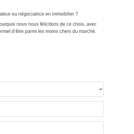
ateur ou négociatrice en immobilier ?
urquoi nous nous félicitons de ce choix, avec
 permet d’être parmi les moins chers du marché.