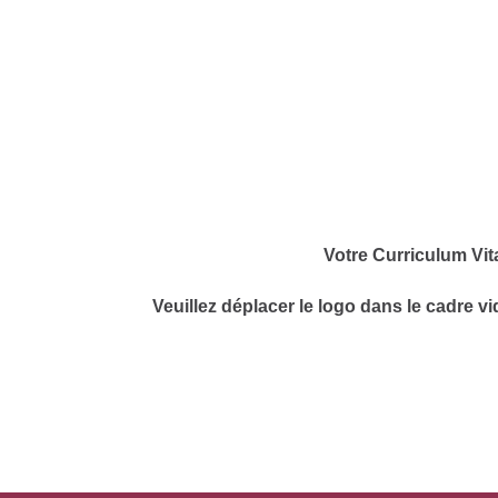
Votre Curriculum Vit
Veuillez déplacer le logo dans le cadre vi