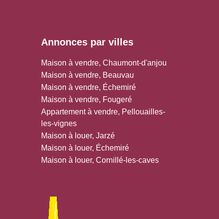
Annonces par villes
Maison à vendre, Chaumont-d'anjou
Maison à vendre, Beauvau
Maison à vendre, Échemiré
Maison à vendre, Fougeré
Appartement à vendre, Pellouailles-
les-vignes
Maison à louer, Jarzé
Maison à louer, Échemiré
Maison à louer, Cornillé-les-caves