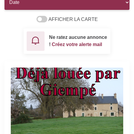
AFFICHER LA CARTE
Ne ratez aucune annonce
!
Créez votre alerte mail