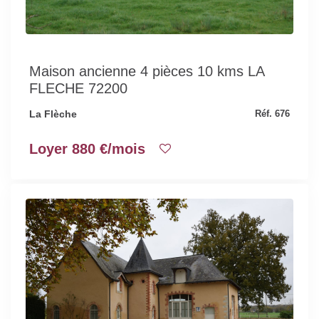
Maison ancienne 4 pièces 10 kms LA
FLECHE 72200
La Flèche
Réf. 676
Loyer 880 €/mois