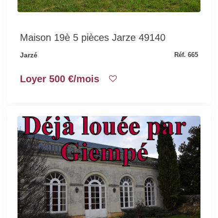
Maison 19è 5 pièces Jarze 49140
Jarzé
Réf. 665
Loyer 500 €/mois