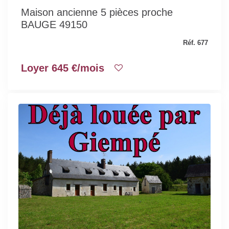
Maison ancienne 5 pièces proche
BAUGE 49150
Réf. 677
Loyer 645 €/mois