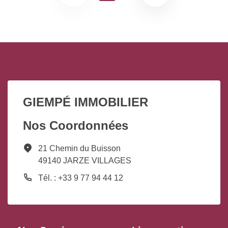
GIEMPÉ IMMOBILIER
Nos Coordonnées
21 Chemin du Buisson
49140 JARZE VILLAGES
Tél. : +33 9 77 94 44 12