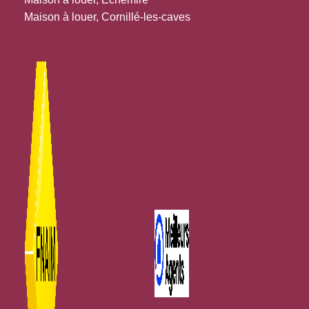
Maison à louer, Cornillé-les-caves