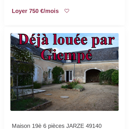
Loyer 750 €/mois
Maison 19è 6 pièces JARZE 49140