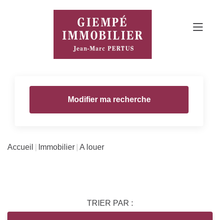
Modifier ma recherche
Accueil
Immobilier
A louer
TRIER PAR :