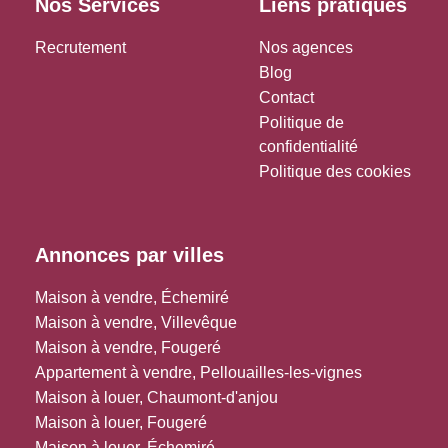
Nos Services
Liens pratiques
Recrutement
Nos agences
Blog
Contact
Politique de
confidentialité
Politique des cookies
Annonces par villes
Maison à vendre, Échemiré
Maison à vendre, Villevêque
Maison à vendre, Fougeré
Appartement à vendre, Pellouailles-les-vignes
Maison à louer, Chaumont-d'anjou
Maison à louer, Fougeré
Maison à louer, Échemiré