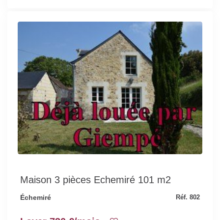
Maison 3 pièces Echemiré 101 m2
Échemiré
Réf. 802