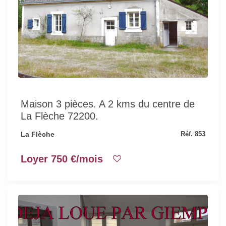
Maison 3 pièces. A 2 kms du centre de
La Flèche 72200.
La Flèche
Réf. 853
Loyer 750 €/mois