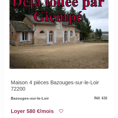
Maison 4 pièces Bazouges-sur-le-Loir
72200
Bazouges-sur-le-Loir
Réf. 632
Loyer 580 €/mois