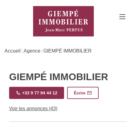
Accueil
Agence
GIEMPÉ IMMOBILIER
GIEMPÉ IMMOBILIER
+33 9 77 94 44 12
Écrire
Voir les annonces (43)